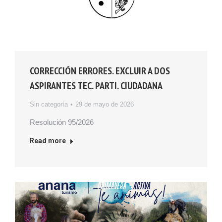
CORRECCIÓN ERRORES. EXCLUIR A DOS
ASPIRANTES TEC. PARTI. CIUDADANA
Sin categoría
29 de mayo de 2026
Resolución 95/2026
Read more