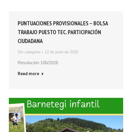
PUNTUACIONES PROVISIONALES – BOLSA
TRABAJO PUESTO TEC. PARTICIPACIÓN
CIUDADANA
Sin categoría
12 de junio de 2026
Resolución 106/2026
Read more