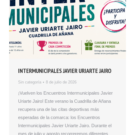
INTERMUNICIPALES JAVIER URIARTE JAIRO
Sin categoría
8 de julio de 2026
¡Vuelven los Encuentros Intermunicipales Javier
Uriarte Jairo! Este verano la Cuadrilla de Añana
recupera una de las citas deportivas más
esperadas de la comarca: los Encuentros
Intermunicipales Javier Uriarte Jairo. Durante el
mes de julio y agosto recorreremos diferentes