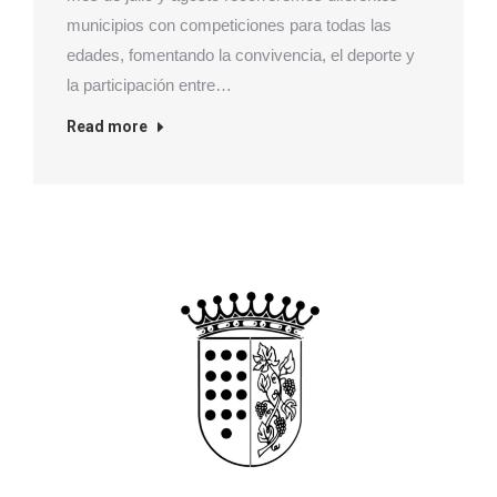
municipios con competiciones para todas las
edades, fomentando la convivencia, el deporte y
la participación entre…
Read more