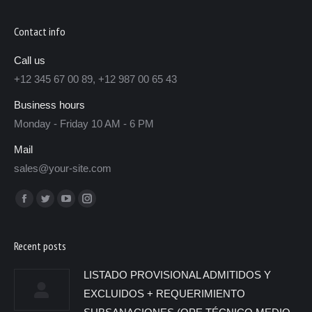
Contact info
Call us
+12 345 67 00 89, +12 987 00 65 43
Business hours
Monday - Friday 10 AM - 6 PM
Mail
sales@your-site.com
Encuéntranos en:
Recent posts
LISTADO PROVISIONAL ADMITIDOS Y
EXCLUIDOS + REQUERIMIENTO