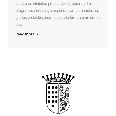
cultura en distintos puntos de la comarca. La
programación incluye experiencias para todos los
gustos y niveles, desde una vía ferrata o un curso
de…
Read more