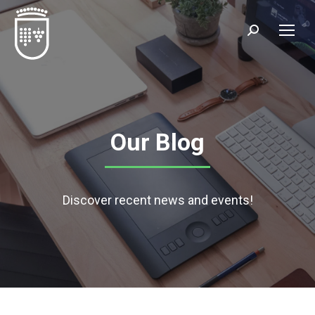
Our Blog
Discover recent news and events!