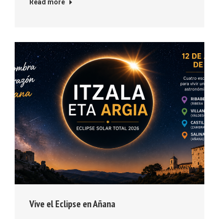
Read more
Vive el Eclipse en Añana