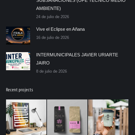
SUBSANACIONES (OPE TÉCNICO MEDIO
AMBIENTE)
24 de julio de 2026
Vive el Eclipse en Añana
16 de julio de 2026
INTERMUNICIPALES JAVIER URIARTE
JAIRO
8 de julio de 2026
Recent projects