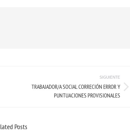
SIGUIENTE
TRABAJADOR/A SOCIAL CORRECIÓN ERROR Y
PUNTUACIONES PROVISIONALES
lated Posts