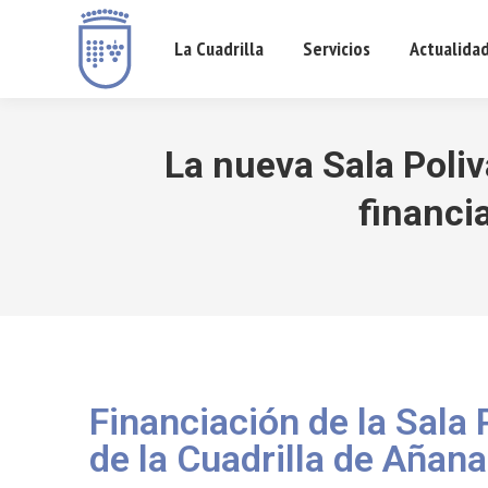
La Cuadrilla
Servicios
Actualida
La nueva Sala Poliv
financi
Financiación de la Sala 
de la Cuadrilla de Añana