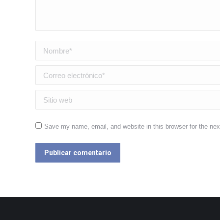
Nombre *
Correo electrónico *
Sitio web
Save my name, email, and website in this browser for the ne
Publicar comentario