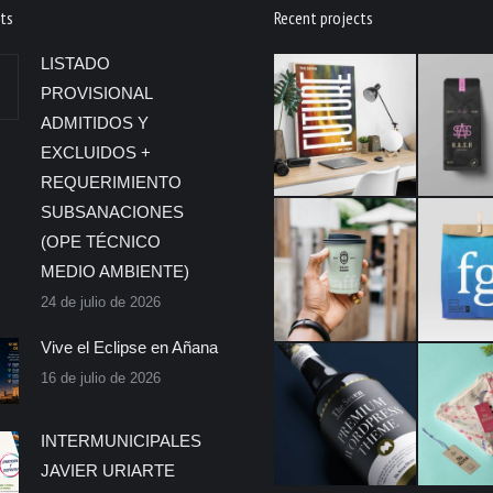
ts
Recent projects
LISTADO
PROVISIONAL
ADMITIDOS Y
EXCLUIDOS +
REQUERIMIENTO
SUBSANACIONES
(OPE TÉCNICO
MEDIO AMBIENTE)
24 de julio de 2026
Vive el Eclipse en Añana
16 de julio de 2026
INTERMUNICIPALES
JAVIER URIARTE