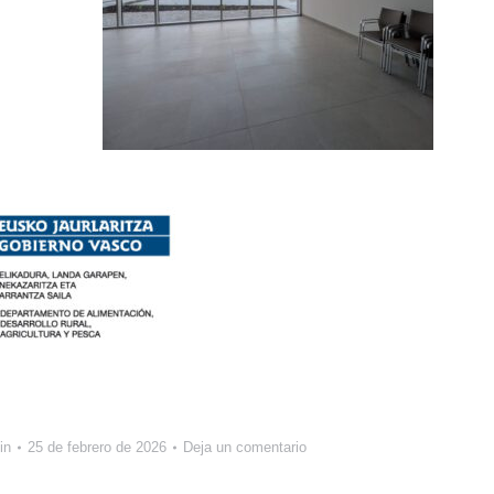
in
25 de febrero de 2026
Deja un comentario