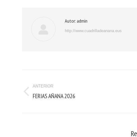
Autor:
admin
http://www.cuadrilladeanana.eus
ANTERIOR
FERIAS AÑANA 2026
Re