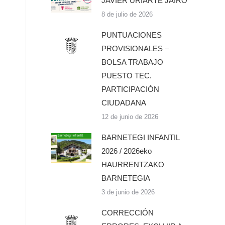
JAVIER URIARTE JAIRO
8 de julio de 2026
PUNTUACIONES
PROVISIONALES –
BOLSA TRABAJO
PUESTO TEC.
PARTICIPACIÓN
CIUDADANA
12 de junio de 2026
BARNETEGI INFANTIL
2026 / 2026eko
HAURRENTZAKO
BARNETEGIA
3 de junio de 2026
CORRECCIÓN