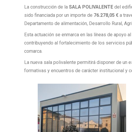
La construcción de la
SALA POLIVALENTE
del edifi
sido financiada por un importe de
76.278,05 €
a trav
Departamento de alimentación, Desarrollo Rural, Agr
Esta actuación se enmarca en las líneas de apoyo al d
contribuyendo al fortalecimiento de los servicios públ
comarca.
La nueva sala polivalente permitirá disponer de un 
formativas y encuentros de carácter institucional y c