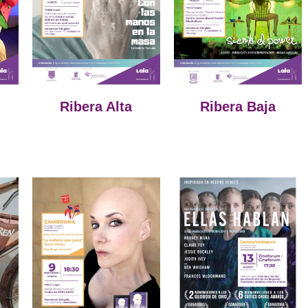
Ribera Alta
Ribera Baja