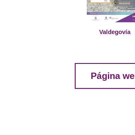
Valdegovía
Página we