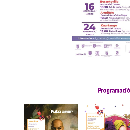
Programació