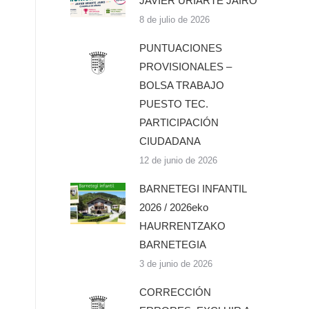
JAVIER URIARTE JAIRO
8 de julio de 2026
PUNTUACIONES
PROVISIONALES –
BOLSA TRABAJO
PUESTO TEC.
PARTICIPACIÓN
CIUDADANA
12 de junio de 2026
BARNETEGI INFANTIL
2026 / 2026eko
HAURRENTZAKO
BARNETEGIA
3 de junio de 2026
CORRECCIÓN