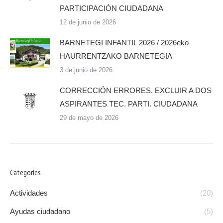
PARTICIPACIÓN CIUDADANA
12 de junio de 2026
BARNETEGI INFANTIL 2026 / 2026eko
HAURRENTZAKO BARNETEGIA
3 de junio de 2026
CORRECCIÓN ERRORES. EXCLUIR A DOS
ASPIRANTES TEC. PARTI. CIUDADANA
29 de mayo de 2026
Categories
Actividades
(20)
Ayudas ciudadano
(5)