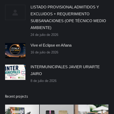
LISTADO PROVISIONAL ADMITIDOS Y
EXCLUIDOS + REQUERIMIENTO
SUBSANACIONES (OPE TÉCNICO MEDIO
AMBIENTE)
24 de julio de 2026
Vive el Eclipse en Añana
16 de julio de 2026
INTERMUNICIPALES JAVIER URIARTE
JAIRO
8 de julio de 2026
Recent projects