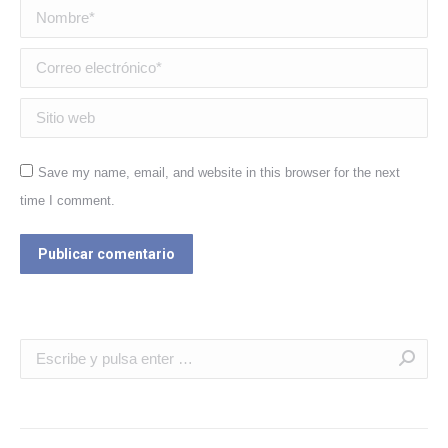
Nombre *
Correo electrónico *
Sitio web
Save my name, email, and website in this browser for the next
time I comment.
Publicar comentario