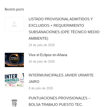
Recents posts
LISTADO PROVISIONAL ADMITIDOS Y
EXCLUIDOS + REQUERIMIENTO
SUBSANACIONES (OPE TÉCNICO MEDIO
AMBIENTE)
24 de julio de 2026
Vive el Eclipse en Añana
16 de julio de 2026
INTERMUNICIPALES JAVIER URIARTE
JAIRO
8 de julio de 2026
PUNTUACIONES PROVISIONALES –
BOLSA TRABAJO PUESTO TEC.