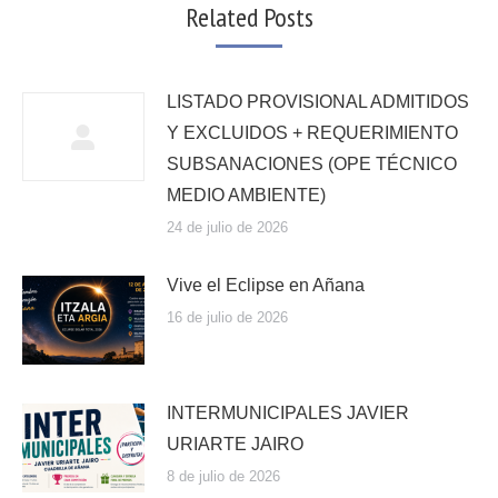
Related Posts
LISTADO PROVISIONAL ADMITIDOS
Y EXCLUIDOS + REQUERIMIENTO
SUBSANACIONES (OPE TÉCNICO
MEDIO AMBIENTE)
24 de julio de 2026
Vive el Eclipse en Añana
16 de julio de 2026
INTERMUNICIPALES JAVIER
URIARTE JAIRO
8 de julio de 2026