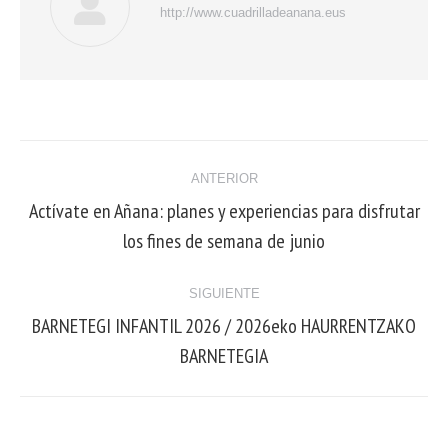
http://www.cuadrilladeanana.eus
ANTERIOR
Actívate en Añana: planes y experiencias para disfrutar
los fines de semana de junio
SIGUIENTE
BARNETEGI INFANTIL 2026 / 2026eko HAURRENTZAKO
BARNETEGIA