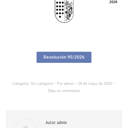
2026
Resolución 95/2026
Categoría:
Sin categoría
Por
admin
29 de mayo de 2026
Deja un comentario
Autor:
admin