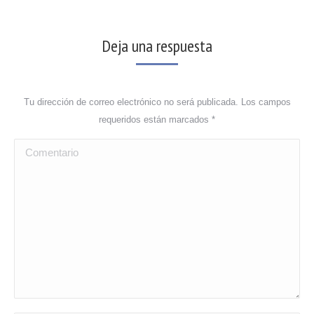
Deja una respuesta
Tu dirección de correo electrónico no será publicada. Los campos
requeridos están marcados
*
Comentario