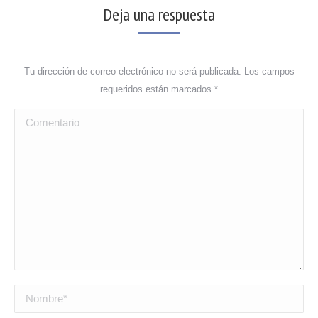
Deja una respuesta
Tu dirección de correo electrónico no será publicada. Los campos
requeridos están marcados
*
Comentario
Nombre *