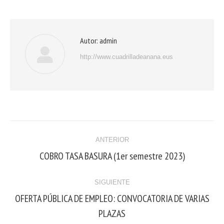
Autor:
admin
http://www.cuadrilladeanana.eus
ANTERIOR
COBRO TASA BASURA (1er semestre 2023)
SIGUIENTE
OFERTA PÚBLICA DE EMPLEO: CONVOCATORIA DE VARIAS
PLAZAS