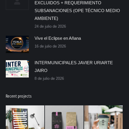
EXCLUIDOS + REQUERIMIENTO
SUBSANACIONES (OPE TÉCNICO MEDIO
AMBIENTE)
24 de julio de 2026
Vive el Eclipse en Añana
16 de julio de 2026
INTERMUNICIPALES JAVIER URIARTE
JAIRO
8 de julio de 2026
Recent projects