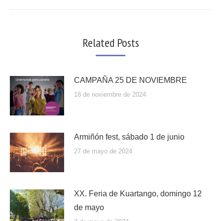
Related Posts
CAMPAÑA 25 DE NOVIEMBRE
18 de noviembre de 2024
Armiñón fest, sábado 1 de junio
27 de mayo de 2024
XX. Feria de Kuartango, domingo 12
de mayo