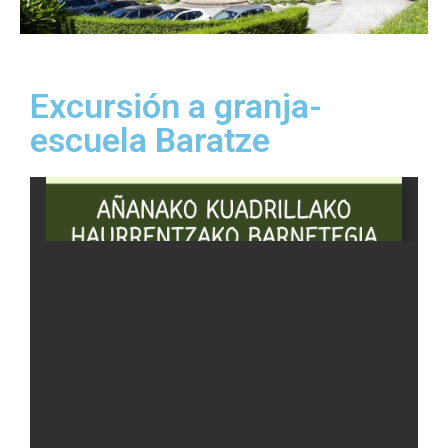
Excursión a granja-
escuela Baratze