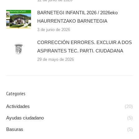
BARNETEGI INFANTIL 2026 / 2026eko
HAURRENTZAKO BARNETEGIA
3 de junio de 2026
CORRECCIÓN ERRORES. EXCLUIR A DOS
ASPIRANTES TEC. PARTI. CIUDADANA
29 de mayo de 2026
Categories
Actividades
(20)
Ayudas ciudadano
(5)
Basuras
(5)