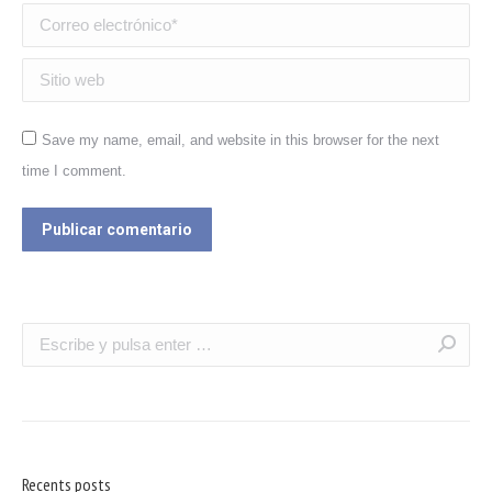
Correo electrónico *
Sitio web
Save my name, email, and website in this browser for the next
time I comment.
Publicar comentario
Recents posts