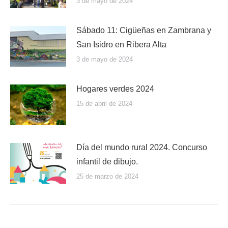
3 de mayo de 2024
Sábado 11: Cigüeñas en Zambrana y
San Isidro en Ribera Alta
3 de mayo de 2024
Hogares verdes 2024
15 de abril de 2024
Día del mundo rural 2024. Concurso
infantil de dibujo.
25 de marzo de 2024