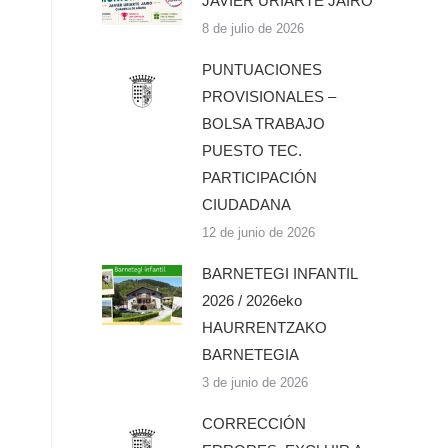
JAVIER URIARTE JAIRO
8 de julio de 2026
PUNTUACIONES
PROVISIONALES –
BOLSA TRABAJO
PUESTO TEC.
PARTICIPACIÓN
CIUDADANA
12 de junio de 2026
BARNETEGI INFANTIL
2026 / 2026eko
HAURRENTZAKO
BARNETEGIA
3 de junio de 2026
CORRECCIÓN