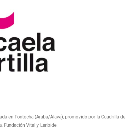
cada en Fontecha (Araba/Álava), promovido por la Cuadrilla de
, Fundación Vital y Lanbide.