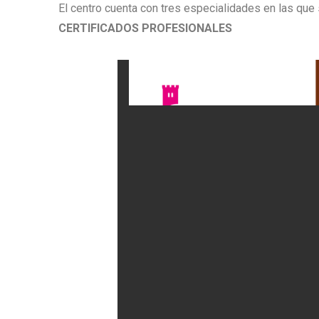
El centro cuenta con tres especialidades en las que
CERTIFICADOS PROFESIONALES