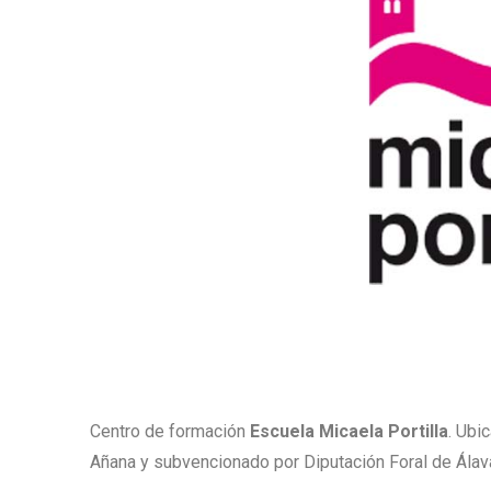
Centro de formación
Escuela Micaela Portilla
. Ubi
Añana y subvencionado por Diputación Foral de Álava