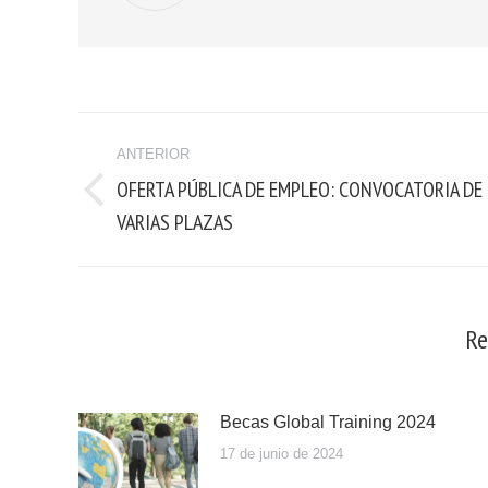
ANTERIOR
OFERTA PÚBLICA DE EMPLEO: CONVOCATORIA DE
VARIAS PLAZAS
Re
Becas Global Training 2024
17 de junio de 2024