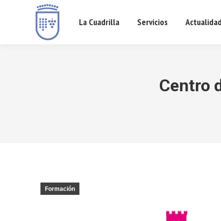
La Cuadrilla
Servicios
Actualida
Centro d
Formación