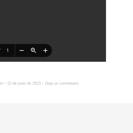
in
12 de junio de 2023
Deja un comentario