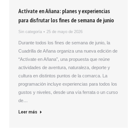
Actívate en Añana: planes y experiencias
para disfrutar los fines de semana de junio
Sin categoría
25 de mayo de 2026
Durante todos los fines de semana de junio, la
Cuadrilla de Añana organiza una nueva edición de
“Actívate en Añana”, una propuesta que reúne
actividades de aventura, naturaleza, deporte y
cultura en distintos puntos de la comarca. La
programación incluye experiencias para todos los
gustos y niveles, desde una vía ferrata o un curso
de…
Leer más