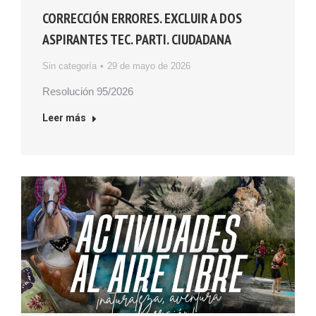
CORRECCIÓN ERRORES. EXCLUIR A DOS
ASPIRANTES TEC. PARTI. CIUDADANA
Sin categoría
29 de mayo de 2026
Resolución 95/2026
Leer más