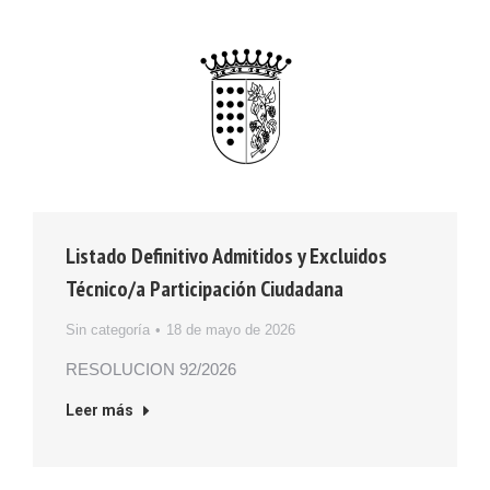
Listado Definitivo Admitidos y Excluidos
Técnico/a Participación Ciudadana
Sin categoría
18 de mayo de 2026
RESOLUCION 92/2026
Leer más