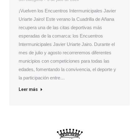
¡Vuelven los Encuentros Intermunicipales Javier
Uriarte Jairo! Este verano la Cuadrilla de Añana
recupera una de las citas deportivas más
esperadas de la comarca: los Encuentros
Intermunicipales Javier Uriarte Jairo. Durante el
mes de julio y agosto recorreremos diferentes
municipios con competiciones para todas las
edades, fomentando la convivencia, el deporte y
la participación entre…
Leer más