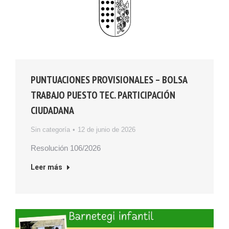
PUNTUACIONES PROVISIONALES – BOLSA
TRABAJO PUESTO TEC. PARTICIPACIÓN
CIUDADANA
Sin categoría
12 de junio de 2026
Resolución 106/2026
Leer más