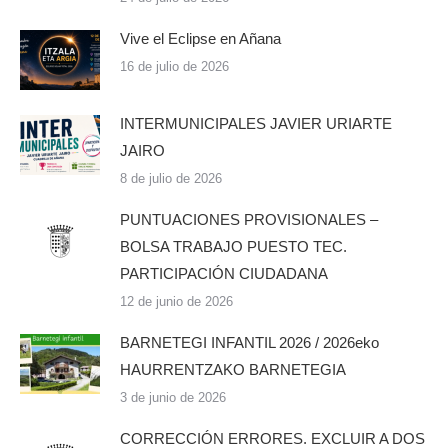
Vive el Eclipse en Añana
16 de julio de 2026
INTERMUNICIPALES JAVIER URIARTE
JAIRO
8 de julio de 2026
PUNTUACIONES PROVISIONALES –
BOLSA TRABAJO PUESTO TEC.
PARTICIPACIÓN CIUDADANA
12 de junio de 2026
BARNETEGI INFANTIL 2026 / 2026eko
HAURRENTZAKO BARNETEGIA
3 de junio de 2026
CORRECCIÓN ERRORES. EXCLUIR A DOS