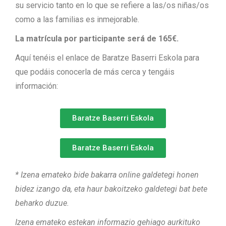
su servicio tanto en lo que se refiere a las/os niñas/os
como a las familias es inmejorable.
La matrícula por participante será de 165€.
Aquí tenéis el enlace de Baratze Baserri Eskola para
que podáis conocerla de más cerca y tengáis
información:
Baratze Baserri Eskola
Baratze Baserri Eskola
* Izena emateko bide bakarra online galdetegi honen
bidez izango da, eta haur bakoitzeko galdetegi bat bete
beharko duzue.
Izena emateko estekan informazio gehiago aurkituko