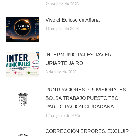
24 de julio de 2026
Vive el Eclipse en Añana
16 de julio de 2026
INTERMUNICIPALES JAVIER
URIARTE JAIRO
8 de julio de 2026
PUNTUACIONES PROVISIONALES –
BOLSA TRABAJO PUESTO TEC.
PARTICIPACIÓN CIUDADANA
12 de junio de 2026
CORRECCIÓN ERRORES. EXCLUIR