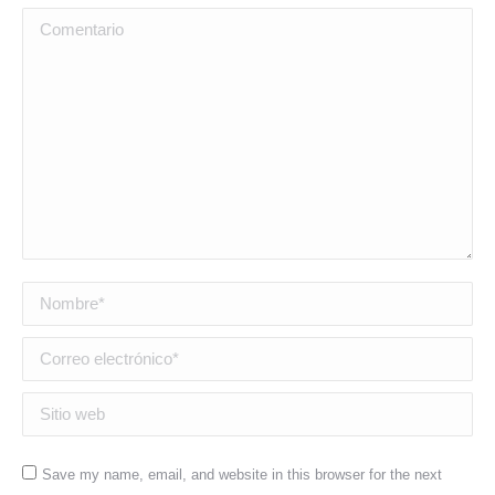
Comentario
Nombre *
Correo electrónico *
Sitio web
Save my name, email, and website in this browser for the next