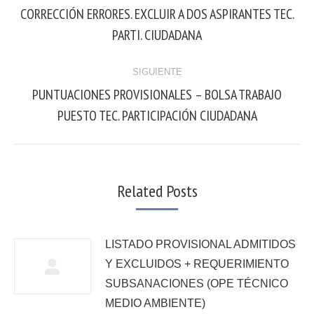
CORRECCIÓN ERRORES. EXCLUIR A DOS ASPIRANTES TEC.
PARTI. CIUDADANA
SIGUIENTE
PUNTUACIONES PROVISIONALES – BOLSA TRABAJO
PUESTO TEC. PARTICIPACIÓN CIUDADANA
Related Posts
LISTADO PROVISIONAL ADMITIDOS
Y EXCLUIDOS + REQUERIMIENTO
SUBSANACIONES (OPE TÉCNICO
MEDIO AMBIENTE)