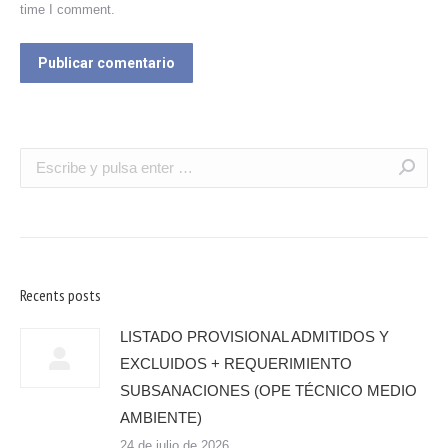
time I comment.
Publicar comentario
Recents posts
LISTADO PROVISIONAL ADMITIDOS Y
EXCLUIDOS + REQUERIMIENTO
SUBSANACIONES (OPE TÉCNICO MEDIO
AMBIENTE)
24 de julio de 2026