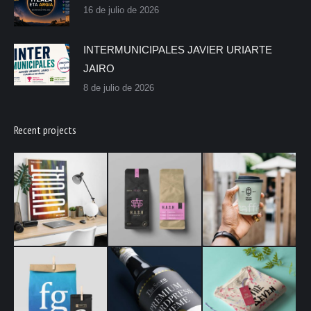
16 de julio de 2026
INTERMUNICIPALES JAVIER URIARTE
JAIRO
8 de julio de 2026
Recent projects