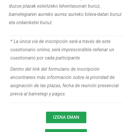
duzue plazak esleitzeko lehentasunari buruz,
barnetegiaren aurreko aurrez aurreko bilera-datari buruz
eta ordainketei buruz
* La única vía de inscripción será a través de este
cuestionario online; será imprescindible rellenar un
cuestionario por cada participante
Dentro del link del formulario de inscripción
encontrareis más información sobre la prioridad de
asignación de las plazas, fecha de reunión presencial
previa al barnetegi y pagos.
IZENA EMAN