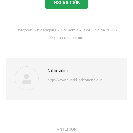
INSCRIPCIÓN
Categoría:
Sin categoría
Por
admin
3 de junio de 2026
Deja un comentario
Autor:
admin
http://www.cuadrilladeanana.eus
ANTERIOR