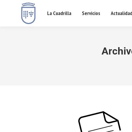
La Cuadrilla
Servicios
Actualida
Archiv