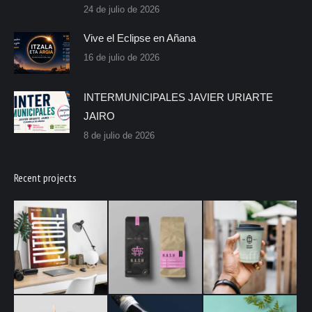
24 de julio de 2026
Vive el Eclipse en Añana
16 de julio de 2026
INTERMUNICIPALES JAVIER URIARTE
JAIRO
8 de julio de 2026
Recent projects