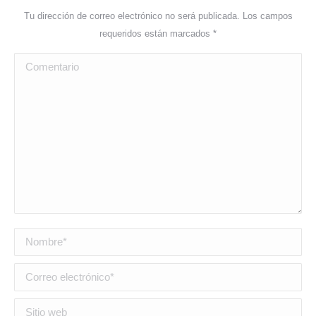
Tu dirección de correo electrónico no será publicada. Los campos
requeridos están marcados
*
Comentario
Nombre *
Correo electrónico *
Sitio web