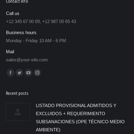
Contact info
Call us
+12 345 67 00 89, +12 987 00 65 43
Business hours
Monday - Friday 10 AM - 6 PM
Mail
sales@your-site.com
Encuéntranos en:
Recent posts
LISTADO PROVISIONAL ADMITIDOS Y
EXCLUIDOS + REQUERIMIENTO
SUBSANACIONES (OPE TÉCNICO MEDIO
AMBIENTE)