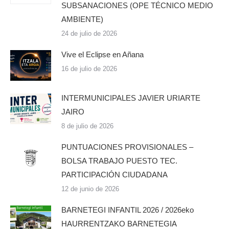
SUBSANACIONES (OPE TÉCNICO MEDIO
AMBIENTE)
24 de julio de 2026
Vive el Eclipse en Añana
16 de julio de 2026
INTERMUNICIPALES JAVIER URIARTE
JAIRO
8 de julio de 2026
PUNTUACIONES PROVISIONALES –
BOLSA TRABAJO PUESTO TEC.
PARTICIPACIÓN CIUDADANA
12 de junio de 2026
BARNETEGI INFANTIL 2026 / 2026eko
HAURRENTZAKO BARNETEGIA