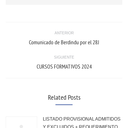
ANTERIOR
Comunicado de Berdindu por el 28J
SIGUIENTE
CURSOS FORMATIVOS 2024
Related Posts
LISTADO PROVISIONAL ADMITIDOS
Y EXCLUIDOS + REQUERIMIENTO