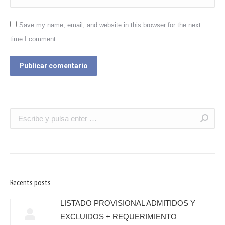
Save my name, email, and website in this browser for the next
time I comment.
Publicar comentario
Recents posts
LISTADO PROVISIONAL ADMITIDOS Y
EXCLUIDOS + REQUERIMIENTO