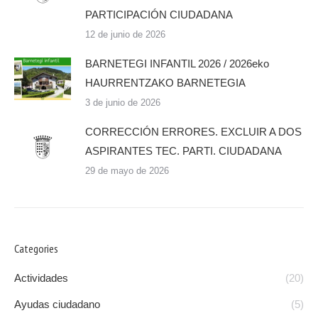
PARTICIPACIÓN CIUDADANA
12 de junio de 2026
BARNETEGI INFANTIL 2026 / 2026eko
HAURRENTZAKO BARNETEGIA
3 de junio de 2026
CORRECCIÓN ERRORES. EXCLUIR A DOS
ASPIRANTES TEC. PARTI. CIUDADANA
29 de mayo de 2026
Categories
Actividades
(20)
Ayudas ciudadano
(5)