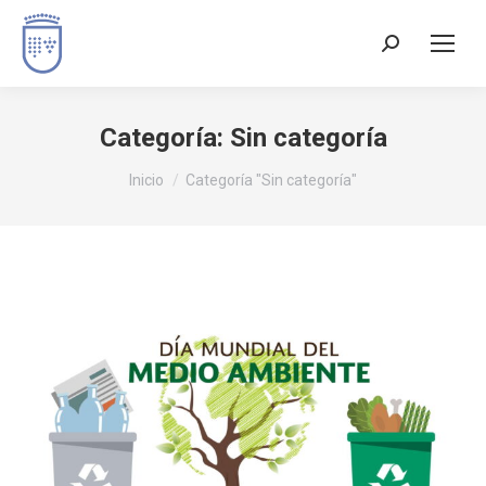
Buscar:
Categoría:
Sin categoría
Estás aquí:
Inicio
Categoría "Sin categoría"