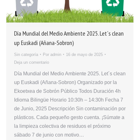
Día Mundial del Medio Ambiente 2025. Let´s clean
up Euskadi (Añana-Sobron)
Sin categoría
Por
admin
16 de mayo de 2025
Deja un comentario
Día Mundial del Medio Ambiente 2025. Let´s clean
up Euskadi (Añana-Sobron) Organizado por la
Ekoetxea de Sobrón Público Todos Duración 4h
Idioma Bilingüe Horario 10:30h – 14:30h Fecha 7
de Junio, 2025 Descripción Sin contaminación por
plásticos. Cada pequeño gesto cuenta. ¡Súmate a
la limpieza colectiva de residuos el próximo
sábado 7 de junio con motivo…