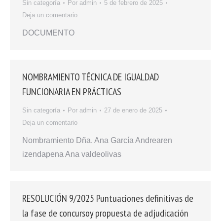
Sin categoría
Por
admin
5 de febrero de 2025
Deja un comentario
DOCUMENTO
NOMBRAMIENTO TÉCNICA DE IGUALDAD
FUNCIONARIA EN PRÁCTICAS
Sin categoría
Por
admin
27 de enero de 2025
Deja un comentario
Nombramiento Dña. Ana García Andrearen
izendapena Ana valdeolivas
RESOLUCIÓN 9/2025 Puntuaciones definitivas de
la fase de concursoy propuesta de adjudicación