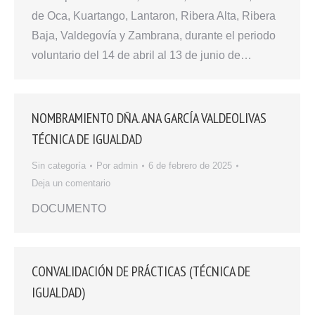
de Oca, Kuartango, Lantaron, Ribera Alta, Ribera
Baja, Valdegovía y Zambrana, durante el periodo
voluntario del 14 de abril al 13 de junio de…
NOMBRAMIENTO DÑA. ANA GARCÍA VALDEOLIVAS
TÉCNICA DE IGUALDAD
Sin categoría
Por
admin
6 de febrero de 2025
Deja un comentario
DOCUMENTO
CONVALIDACIÓN DE PRÁCTICAS (TÉCNICA DE
IGUALDAD)