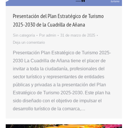
Presentación del Plan Estratégico de Turismo
2025-2030 de la Cuadrilla de Añana
Sin categoría
Por
admin
31 de marzo de 2025
Deja un comentario
Presentación Plan Estratégico de Turismo 2025-
2030 La Cuadrilla de Añana tiene el placer de
invitar a toda la ciudadanía, profesionales del
sector turístico y representantes de entidades
públicas y privadas a la presentación del Plan
Estratégico de Turismo 2025-2030. Este plan ha
sido diseñado con el objetivo de impulsar el
desarrollo turístico de la comarca,…