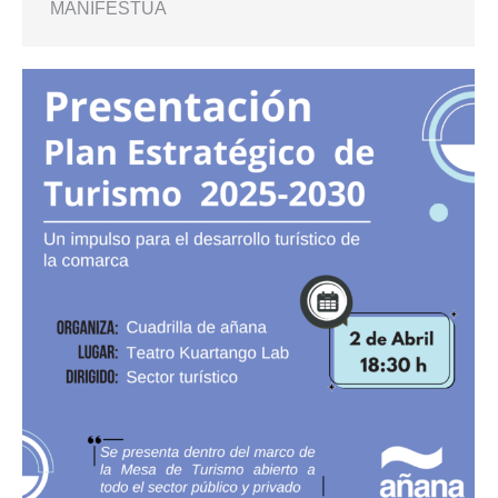
MANIFESTUA