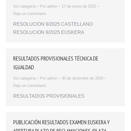
Sin categoría
Por
admin
17 de enero de 2025
Deja un comentario
RESOLUCION 9/2025 CASTELLANO
RESOLUCION 9/2025 EUSKERA
RESULTADOS PROVISIONALES TÉCNICA DE
IGUALDAD
Sin categoría
Por
admin
30 de diciembre de 2024
Deja un comentario
RESULTADOS PROVISIONALES
PUBLICACIÓN RESULTADOS EXAMEN EUSKERA Y