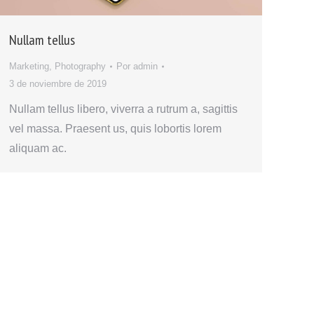
Nullam tellus
Marketing
,
Photography
Por
admin
3 de noviembre de 2019
Nullam tellus libero, viverra a rutrum a, sagittis
vel massa. Praesent us, quis lobortis lorem
aliquam ac.