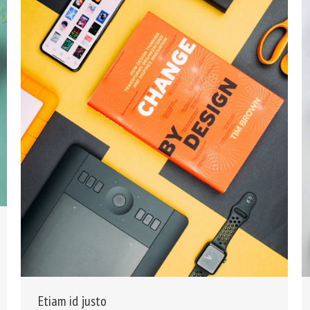
Etiam id justo