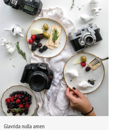
Glavrida nulla amen