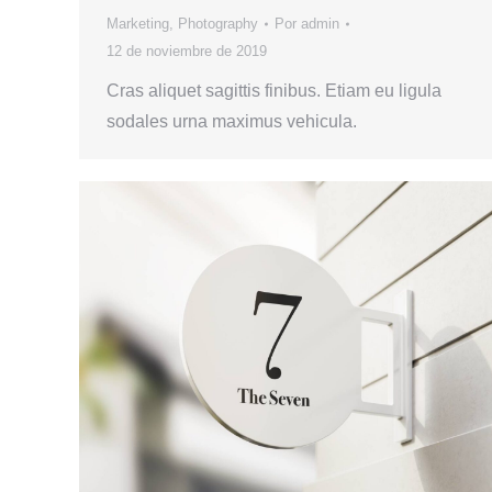
Marketing
,
Photography
Por
admin
12 de noviembre de 2019
Cras aliquet sagittis finibus. Etiam eu ligula
sodales urna maximus vehicula.