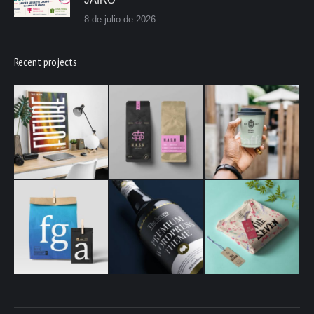
8 de julio de 2026
Recent projects