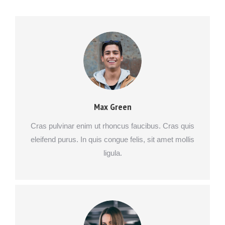
Max Green
Cras pulvinar enim ut rhoncus faucibus. Cras quis
eleifend purus. In quis congue felis, sit amet mollis
ligula.