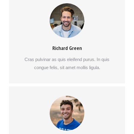
Richard Green
Cras pulvinar as quis eleifend purus. In quis
congue felis, sit amet mollis ligula.