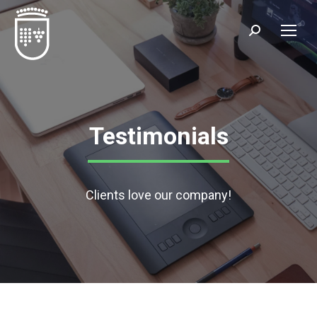
Testimonials
Clients love our company!