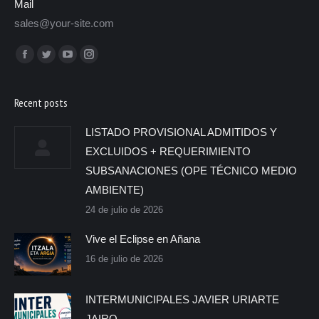
Mail
sales@your-site.com
Encuéntranos en:
Recent posts
LISTADO PROVISIONAL ADMITIDOS Y
EXCLUIDOS + REQUERIMIENTO
SUBSANACIONES (OPE TÉCNICO MEDIO
AMBIENTE)
24 de julio de 2026
Vive el Eclipse en Añana
16 de julio de 2026
INTERMUNICIPALES JAVIER URIARTE
JAIRO