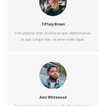
Tiffany Brown
Cras pulvinar enim ut rhoncus quis eleifend purus.
In quis congue felis, sit amet mollis ligula.
Alex Whitewood