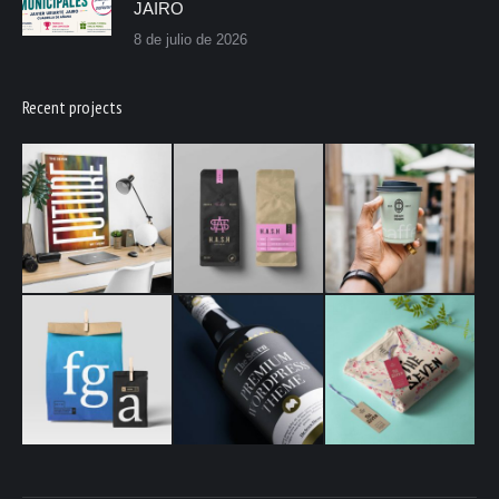
JAIRO
8 de julio de 2026
Recent projects