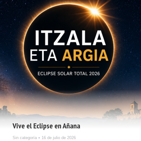
Vive el Eclipse en Añana
Sin categoría
16 de julio de 2026