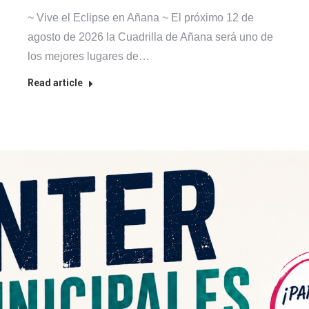
~ Vive el Eclipse en Añana ~ El próximo 12 de
agosto de 2026 la Cuadrilla de Añana será uno de
los mejores lugares de…
Read article