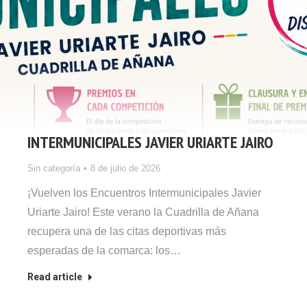
INTERMUNICIPALES JAVIER URIARTE JAIRO
Sin categoría
8 de julio de 2026
¡Vuelven los Encuentros Intermunicipales Javier
Uriarte Jairo! Este verano la Cuadrilla de Añana
recupera una de las citas deportivas más
esperadas de la comarca: los…
Read article