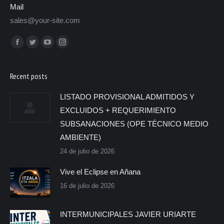
Mail
sales@your-site.com
Encuéntranos en:
Recent posts
LISTADO PROVISIONAL ADMITIDOS Y
EXCLUIDOS + REQUERIMIENTO
SUBSANACIONES (OPE TÉCNICO MEDIO
AMBIENTE)
24 de julio de 2026
Vive el Eclipse en Añana
16 de julio de 2026
INTERMUNICIPALES JAVIER URIARTE