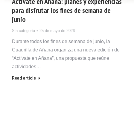
Actívate en Añana: planes y experiencias
para disfrutar los fines de semana de
junio
Sin categoría
25 de mayo de 2026
Durante todos los fines de semana de junio, la
Cuadrilla de Añana organiza una nueva edición de
“Actívate en Añana”, una propuesta que reúne
actividades…
Read article