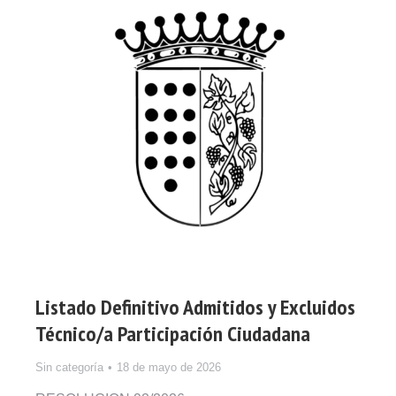
Listado Definitivo Admitidos y Excluidos
Técnico/a Participación Ciudadana
Sin categoría
18 de mayo de 2026