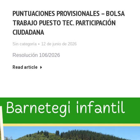
PUNTUACIONES PROVISIONALES – BOLSA
TRABAJO PUESTO TEC. PARTICIPACIÓN
CIUDADANA
Sin categoría
12 de junio de 2026
Resolución 106/2026
Read article