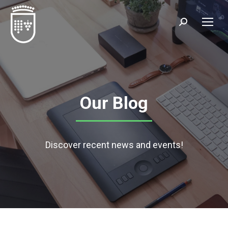
Our Blog
Discover recent news and events!